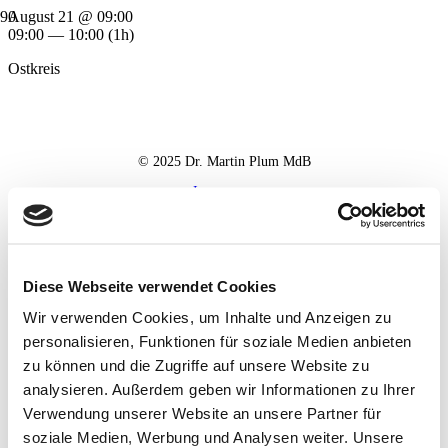
August 21 @ 09:00
09:00 — 10:00
(1h)
Ostkreis
© 2025 Dr. Martin Plum MdB
Impressum
Datenschutz
Haftungsausschluss
Diese Webseite verwendet Cookies
Wir verwenden Cookies, um Inhalte und Anzeigen zu
personalisieren, Funktionen für soziale Medien anbieten
zu können und die Zugriffe auf unsere Website zu
analysieren. Außerdem geben wir Informationen zu Ihrer
Verwendung unserer Website an unsere Partner für
soziale Medien, Werbung und Analysen weiter. Unsere