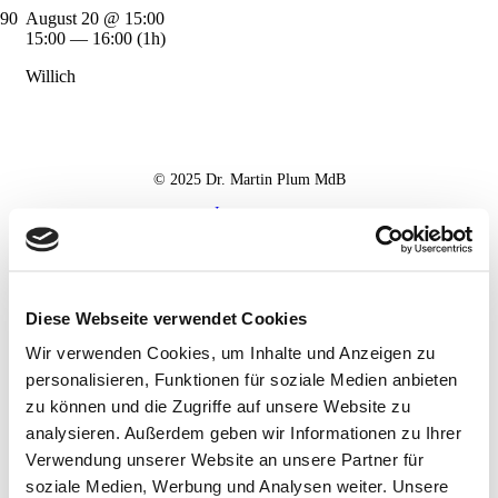
August 20 @ 15:00
15:00 — 16:00
(1h)
Willich
© 2025 Dr. Martin Plum MdB
Impressum
Datenschutz
Haftungsausschluss
Diese Webseite verwendet Cookies
Wir verwenden Cookies, um Inhalte und Anzeigen zu
personalisieren, Funktionen für soziale Medien anbieten
zu können und die Zugriffe auf unsere Website zu
analysieren. Außerdem geben wir Informationen zu Ihrer
Verwendung unserer Website an unsere Partner für
soziale Medien, Werbung und Analysen weiter. Unsere