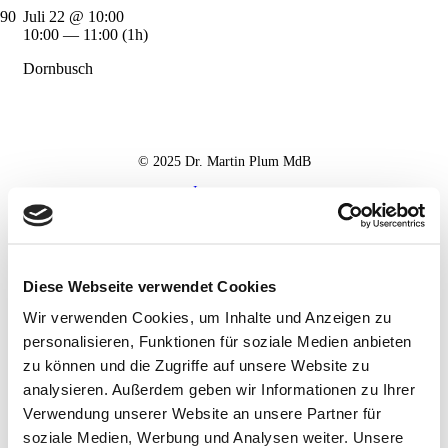
Juli 22 @ 10:00
10:00 — 11:00
(1h)
Dornbusch
© 2025 Dr. Martin Plum MdB
Impressum
Datenschutz
Haftungsausschluss
Diese Webseite verwendet Cookies
Wir verwenden Cookies, um Inhalte und Anzeigen zu
personalisieren, Funktionen für soziale Medien anbieten
zu können und die Zugriffe auf unsere Website zu
analysieren. Außerdem geben wir Informationen zu Ihrer
Verwendung unserer Website an unsere Partner für
soziale Medien, Werbung und Analysen weiter. Unsere