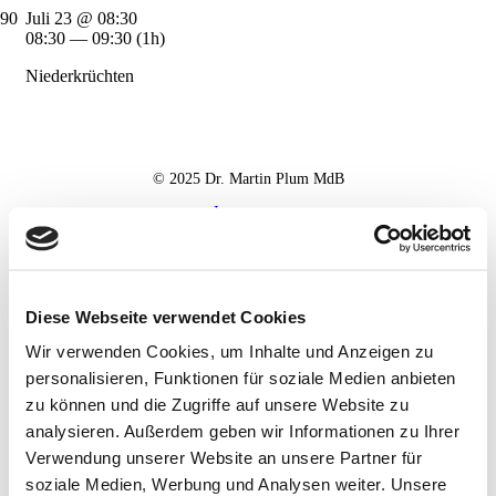
Juli 23 @ 08:30
08:30 — 09:30
(1h)
Niederkrüchten
© 2025 Dr. Martin Plum MdB
Impressum
Datenschutz
Haftungsausschluss
Diese Webseite verwendet Cookies
Wir verwenden Cookies, um Inhalte und Anzeigen zu
personalisieren, Funktionen für soziale Medien anbieten
zu können und die Zugriffe auf unsere Website zu
analysieren. Außerdem geben wir Informationen zu Ihrer
Verwendung unserer Website an unsere Partner für
soziale Medien, Werbung und Analysen weiter. Unsere