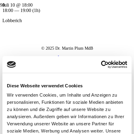
Juli 10 @ 18:00
18:00 — 19:00
(1h)
Lobberich
© 2025 Dr. Martin Plum MdB
Impressum
Datenschutz
Haftungsausschluss
Diese Webseite verwendet Cookies
Wir verwenden Cookies, um Inhalte und Anzeigen zu
personalisieren, Funktionen für soziale Medien anbieten
zu können und die Zugriffe auf unsere Website zu
analysieren. Außerdem geben wir Informationen zu Ihrer
Verwendung unserer Website an unsere Partner für
soziale Medien, Werbung und Analysen weiter. Unsere