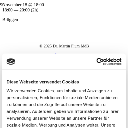
November 18 @ 18:00
18:00 — 20:00
(2h)
Brüggen
© 2025 Dr. Martin Plum MdB
Impressum
Datenschutz
Haftungsausschluss
Diese Webseite verwendet Cookies
Wir verwenden Cookies, um Inhalte und Anzeigen zu
personalisieren, Funktionen für soziale Medien anbieten
zu können und die Zugriffe auf unsere Website zu
analysieren. Außerdem geben wir Informationen zu Ihrer
Verwendung unserer Website an unsere Partner für
soziale Medien, Werbung und Analysen weiter. Unsere