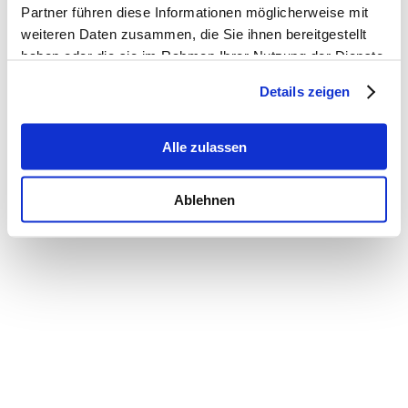
Partner führen diese Informationen möglicherweise mit
weiteren Daten zusammen, die Sie ihnen bereitgestellt
haben oder die sie im Rahmen Ihrer Nutzung der Dienste
gesammelt haben.
Details zeigen
Alle zulassen
Ablehnen