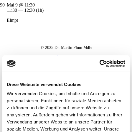
Mai 9 @ 11:30
11:30 — 12:30
(1h)
Elmpt
© 2025 Dr. Martin Plum MdB
Impressum
Datenschutz
Haftungsausschluss
Diese Webseite verwendet Cookies
Wir verwenden Cookies, um Inhalte und Anzeigen zu
personalisieren, Funktionen für soziale Medien anbieten
zu können und die Zugriffe auf unsere Website zu
analysieren. Außerdem geben wir Informationen zu Ihrer
Verwendung unserer Website an unsere Partner für
soziale Medien, Werbung und Analysen weiter. Unsere