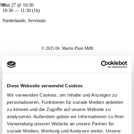
Mai 27 @ 10:30
10:30 — 11:30
(1h)
Niederlande, Sevenum
© 2025 Dr. Martin Plum MdB
Impressum
Datenschutz
Haftungsausschluss
Diese Webseite verwendet Cookies
Wir verwenden Cookies, um Inhalte und Anzeigen zu
personalisieren, Funktionen für soziale Medien anbieten
zu können und die Zugriffe auf unsere Website zu
analysieren. Außerdem geben wir Informationen zu Ihrer
Verwendung unserer Website an unsere Partner für
soziale Medien, Werbung und Analysen weiter. Unsere